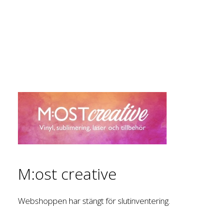
M:ost creative
Webshoppen har stängt för slutinventering.