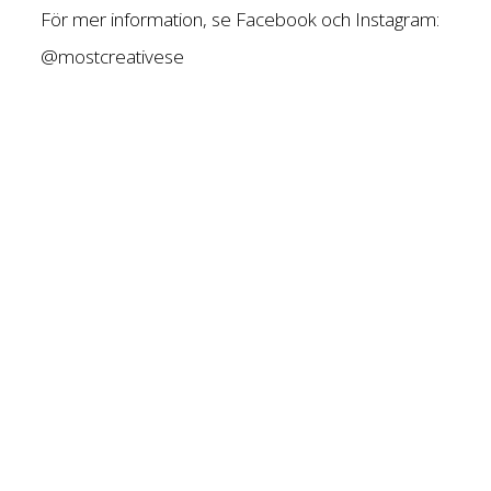
För mer information, se Facebook och Instagram:
@mostcreativese