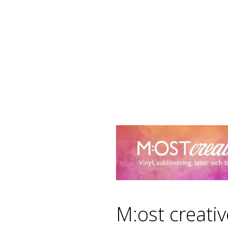
M:ost creati