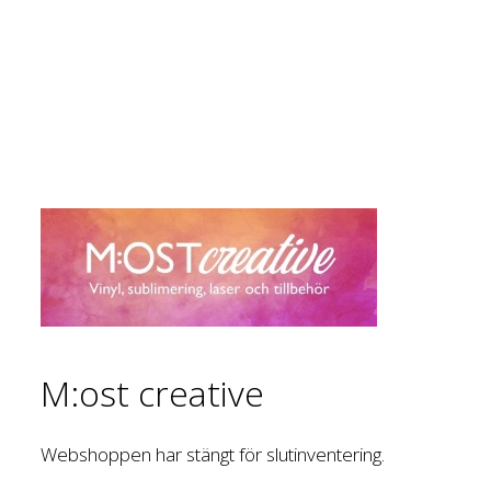
M:ost creative
Webshoppen har stängt för slutinventering.