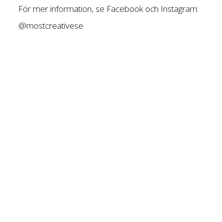
För mer information, se Facebook och Instagram:
@mostcreativese