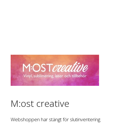
M:ost creative
Webshoppen har stängt för slutinventering.