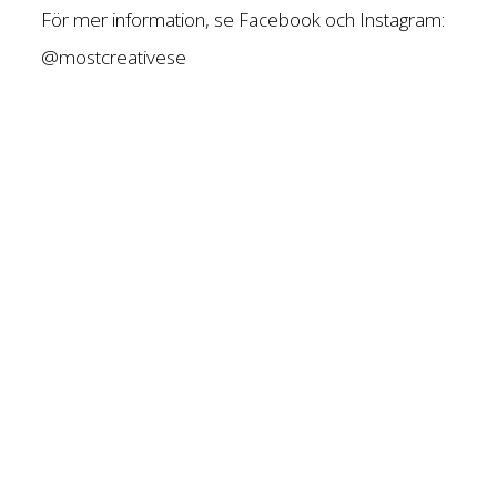
För mer information, se Facebook och Instagram:
@mostcreativese