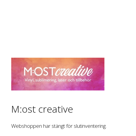
M:ost creative
Webshoppen har stängt för slutinventering.