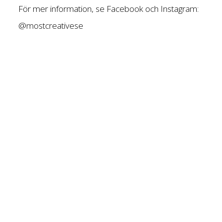
För mer information, se Facebook och Instagram:
@mostcreativese