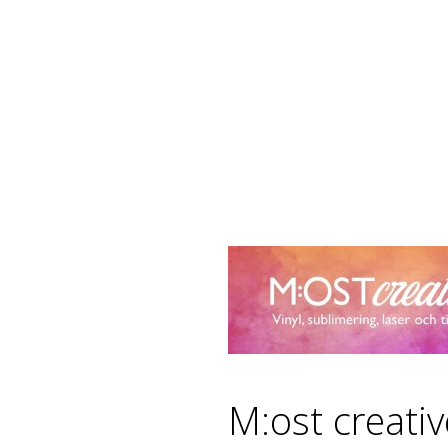
M:ost creati