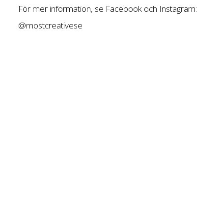
För mer information, se Facebook och Instagram:
@mostcreativese