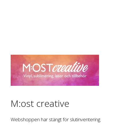
M:ost creative
Webshoppen har stängt för slutinventering.