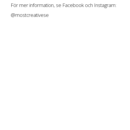
För mer information, se Facebook och Instagram:
@mostcreativese