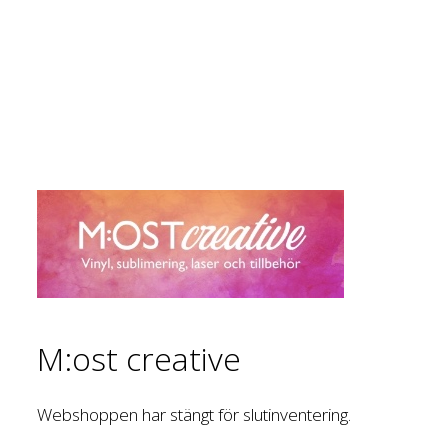
M:ost creative
Webshoppen har stängt för slutinventering.