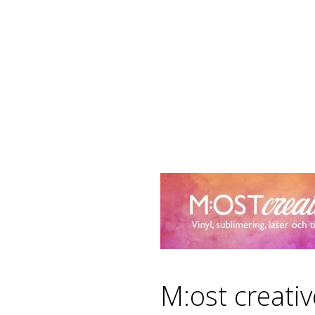
M:ost creati