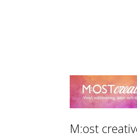
M:ost creati