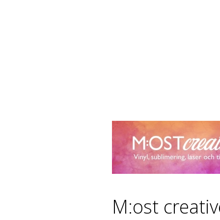
M:ost creati