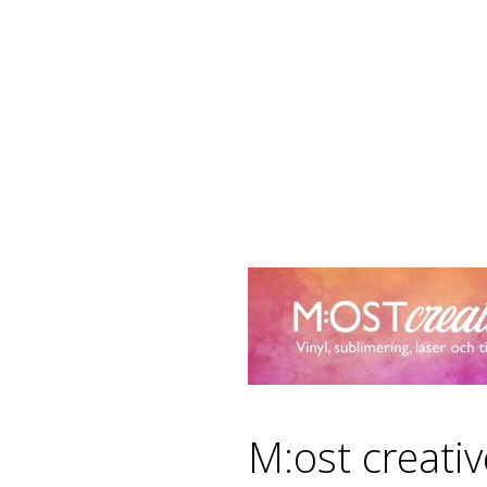
M:ost creati