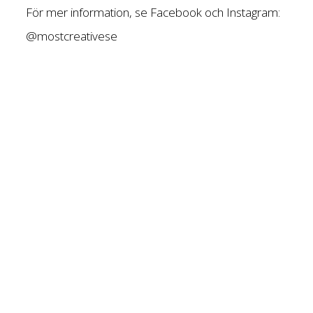
För mer information, se Facebook och Instagram:
@mostcreativese