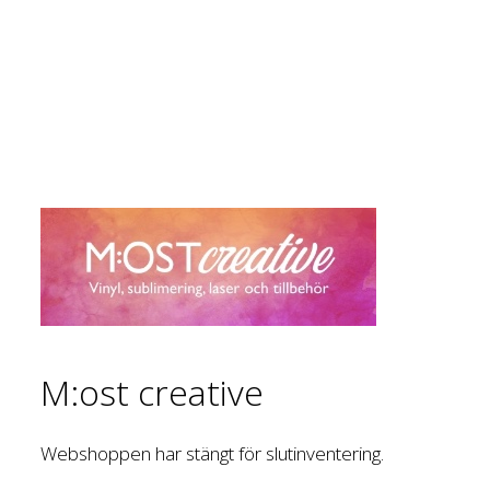
M:ost creative
Webshoppen har stängt för slutinventering.