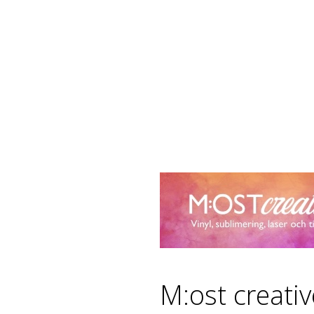
M:ost creati