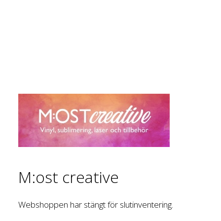
M:ost creative
Webshoppen har stängt för slutinventering.