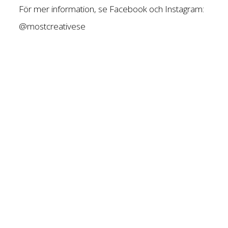
För mer information, se Facebook och Instagram:
@mostcreativese