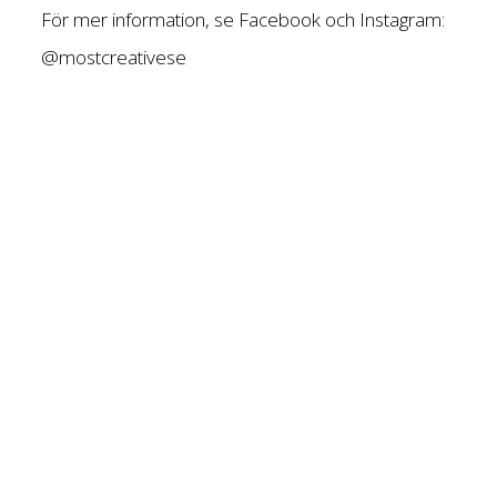
För mer information, se Facebook och Instagram:
@mostcreativese