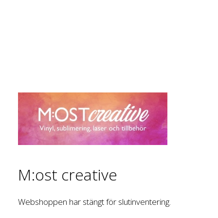
M:ost creative
Webshoppen har stängt för slutinventering.