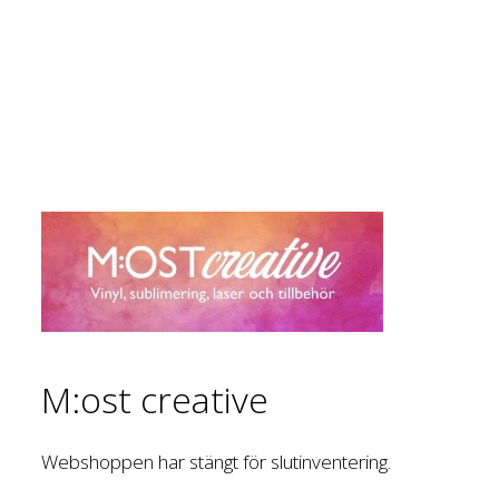
M:ost creative
Webshoppen har stängt för slutinventering.