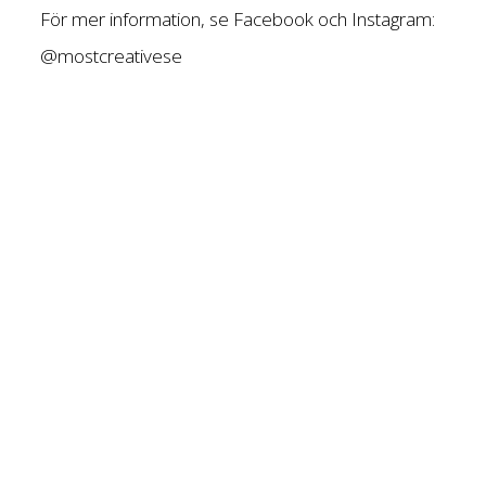
För mer information, se Facebook och Instagram:
@mostcreativese