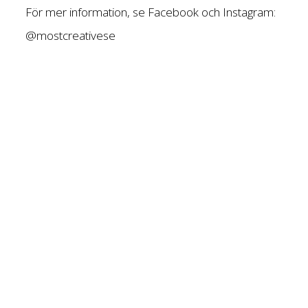
För mer information, se Facebook och Instagram:
@mostcreativese