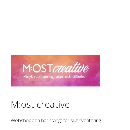
M:ost creative
Webshoppen har stängt för slutinventering.