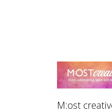
M:ost creati