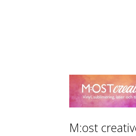
M:ost creati