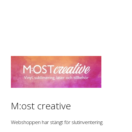
M:ost creative
Webshoppen har stängt för slutinventering.