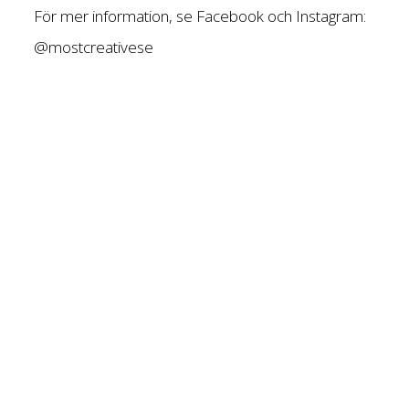
För mer information, se Facebook och Instagram:
@mostcreativese