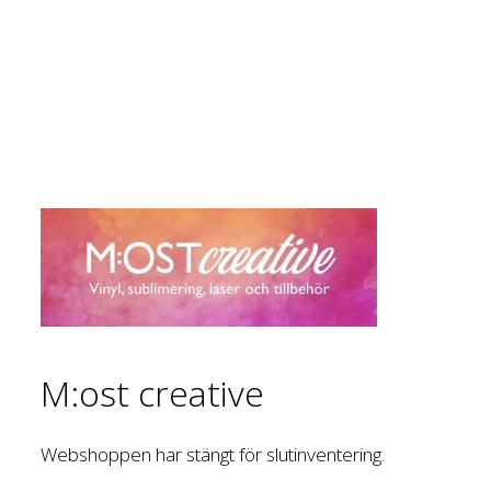
M:ost creative
Webshoppen har stängt för slutinventering.