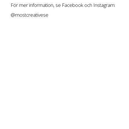
För mer information, se Facebook och Instagram:
@mostcreativese