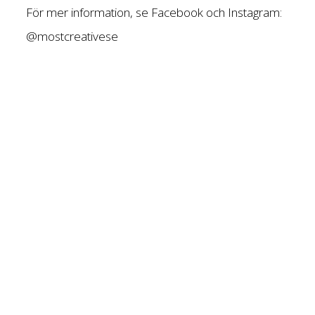
För mer information, se Facebook och Instagram:
@mostcreativese