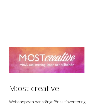
M:ost creative
Webshoppen har stängt för slutinventering.