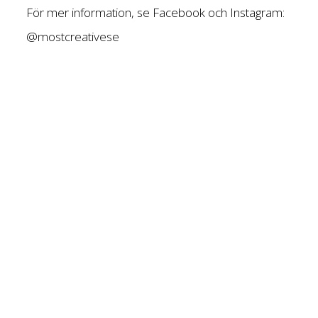
För mer information, se Facebook och Instagram:
@mostcreativese