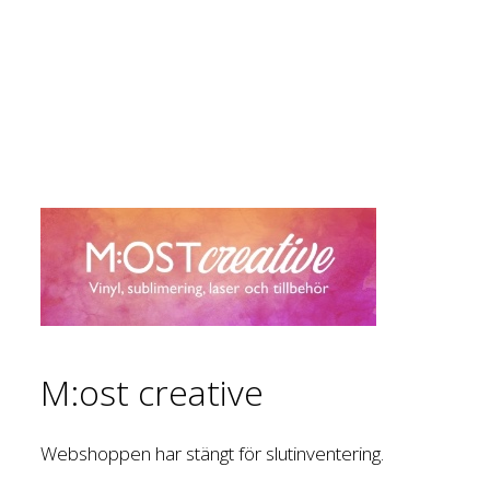
M:ost creative
Webshoppen har stängt för slutinventering.