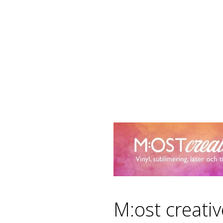
M:ost creati