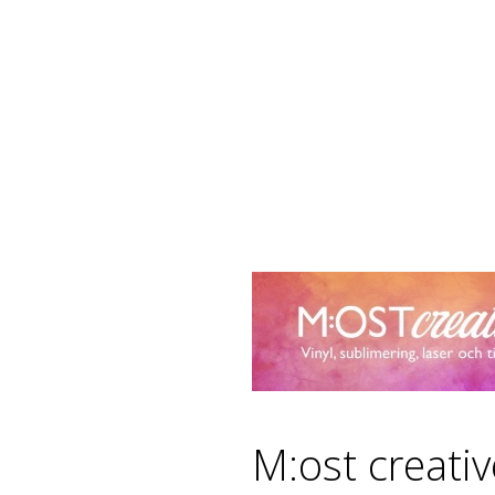
M:ost creati