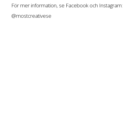
För mer information, se Facebook och Instagram:
@mostcreativese