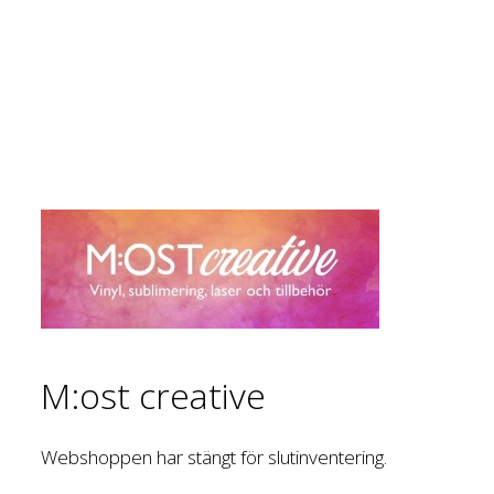
M:ost creative
Webshoppen har stängt för slutinventering.